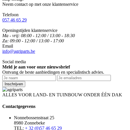
Neem contact op met onze klantenservice
Telefoon
057 46 65 29
Openingstijden klantenservice
Ma - vrij: 08:00 - 12:00 / 13:00 - 18:30
Za: 09:00 - 12:00 / 13:00 - 17:00
Email
info@agriparts.be
Social media
Meld je aan voor onze nieuwsbrief
Ontvang de beste aanbiedingen en specialistisch advies.
Inschrijven
ALLES VOOR LAND- EN TUINBOUW ONDER ÉÉN DAK
Contactgegevens
Nonnebossenstraat 25
8980 Zonnebeke
TEL:
+ 32 (0)57 46 65 29